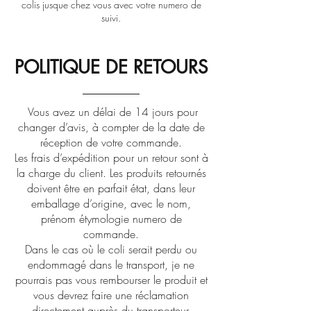
colis jusque chez vous avec votre numero de
suivi.
POLITIQUE DE RETOURS
Vous avez un délai de 14 jours pour
changer d’avis, à compter de la date de
réception de votre commande.
Les frais d’expédition pour un retour sont à
la charge du client. Les produits retournés
doivent être en parfait état, dans leur
emballage d’origine, avec le nom,
prénom étymologie numero de
commande.
Dans le cas où le coli serait perdu ou
endommagé dans le transport, je ne
pourrais pas vous rembourser le produit et
vous devrez faire une réclamation
directement auprès du transporteur.