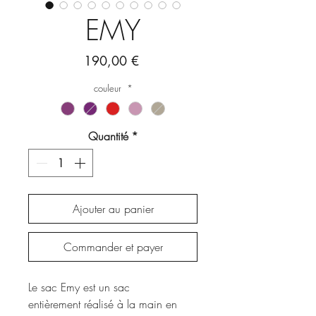
EMY
Prix
190,00 €
couleur
*
Quantité
*
Ajouter au panier
Commander et payer
Le sac Emy est un sac
entièrement réalisé à la main en